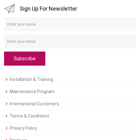
Sign Up For Newsletter
Subscribe
Installation & Training
Maintenance Program
International Customers
Terms & Conditions
Privacy Policy