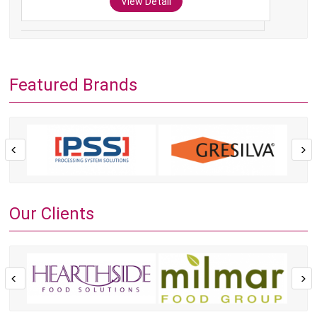
View Detail
Featured Brands
Our Clients